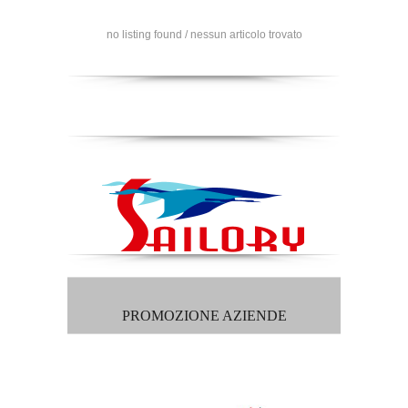
no listing found / nessun articolo trovato
PROMOZIONE AZIENDE