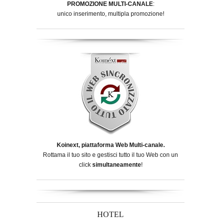
PROMOZIONE MULTI-CANALE
:
unico inserimento, multipla promozione!
Koinext, piattaforma Web Multi-canale.
Rottama il tuo sito e gestisci tutto il tuo Web con un
click
simultaneamente
!
HOTEL