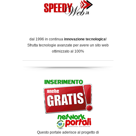
dal 1996 in continua
innovazione tecnologica
!
Sfrutta tecnologie avanzate per avere un sito web
ottimizzato al 100%
Questo portale aderisce al progetto di