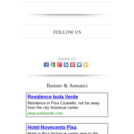
FOLLOW US
SHARE US
Banner & Annunci