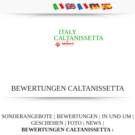
ITALY
CALTANISSETTA
BEWERTUNGEN CALTANISSETTA
SONDERANGEBOTE
|
BEWERTUNGEN
|
IN UND UM
|
GESCHEHEN
|
FOTO
|
NEWS
|
BEWERTUNGEN CALTANISSETTA :