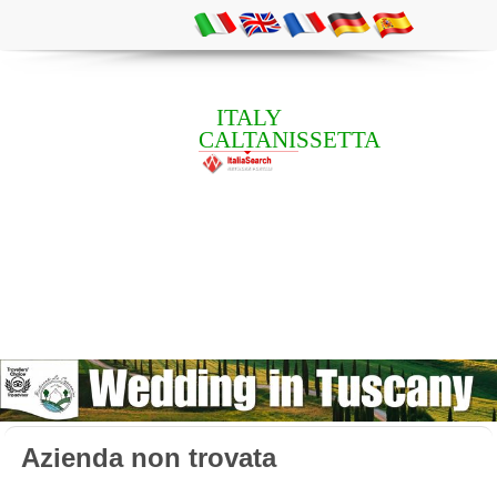
ITALY
CALTANISSETTA
Azienda non trovata