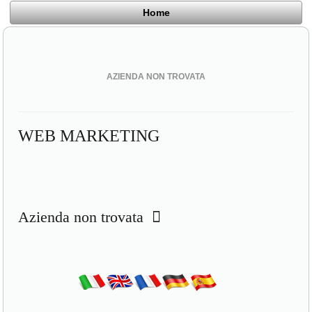
Home
AZIENDA NON TROVATA
WEB MARKETING
Azienda non trovata