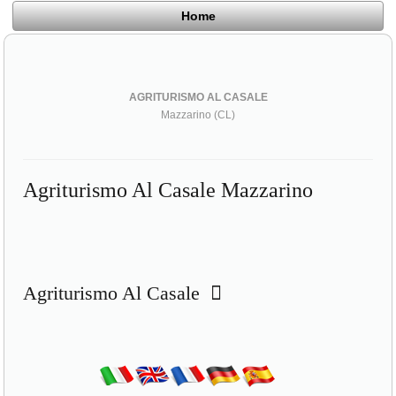
Home
AGRITURISMO AL CASALE
Mazzarino (CL)
Agriturismo Al Casale Mazzarino
Agriturismo Al Casale