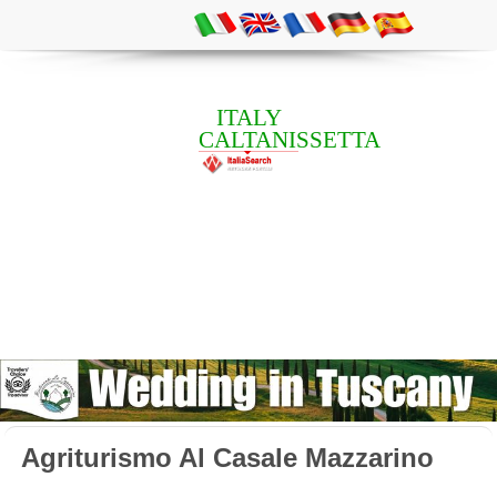
ITALY
CALTANISSETTA
Agriturismo Al Casale Mazzarino