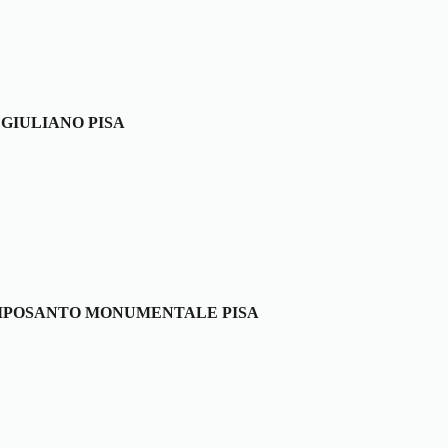
 GIULIANO PISA
POSANTO MONUMENTALE PISA