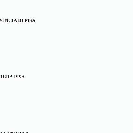
VINCIA DI PISA
DERA PISA