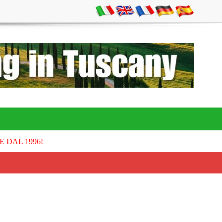
E DAL 1996!