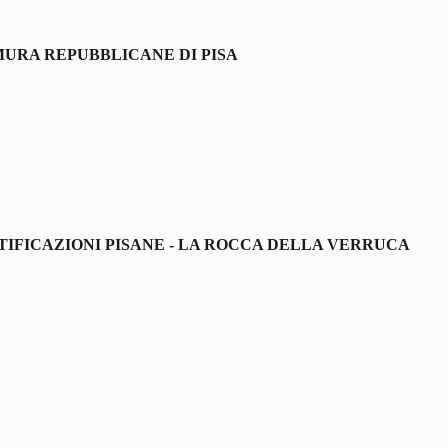
MURA REPUBBLICANE DI PISA
TIFICAZIONI PISANE - LA ROCCA DELLA VERRUCA