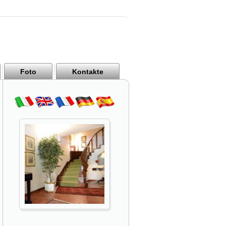
Foto
Kontakte