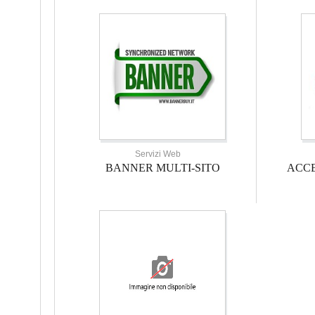
Servizi Web
BANNER MULTI-SITO
ACCE