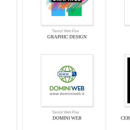
Servizi Web Pisa
GRAPHIC DESIGN
Servizi Web Pisa
DOMINI WEB
CER