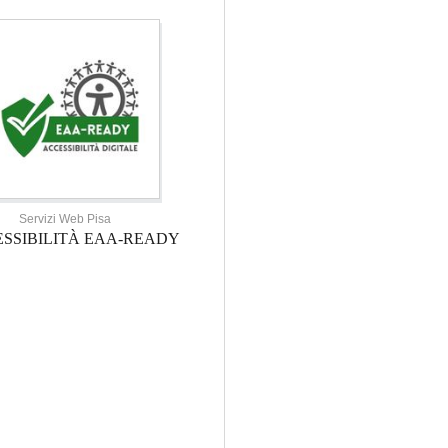
Servizi Web Pisa
SSIBILITÀ EAA-READY