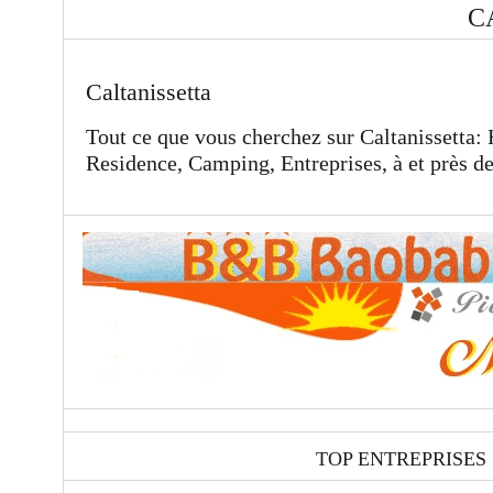
C
Caltanissetta
Tout ce que vous cherchez sur Caltanissetta:
Residence, Camping, Entreprises, à et près d
TOP ENTREPRISES