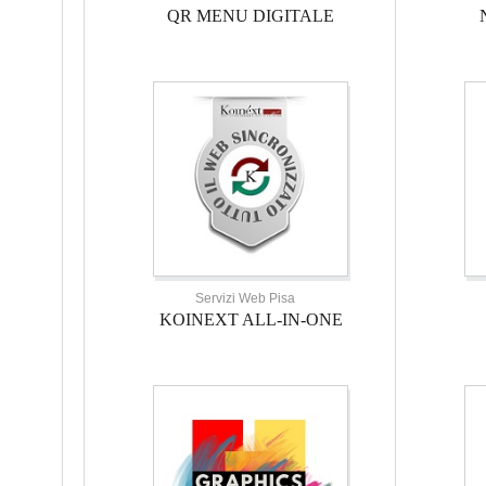
QR MENU DIGITALE
Servizi Web Pisa
KOINEXT ALL-IN-ONE