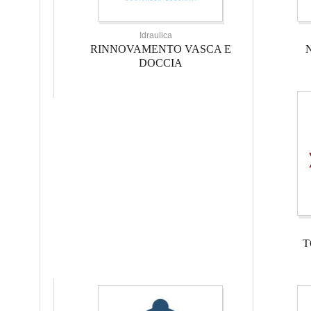
Idraulica
RINNOVAMENTO VASCA E
DOCCIA
T