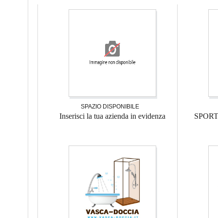
SPAZIO DISPONIBILE
Inserisci la tua azienda in evidenza
SPOR