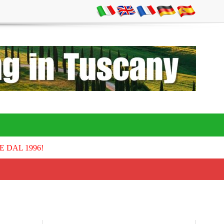
E DAL 1996!