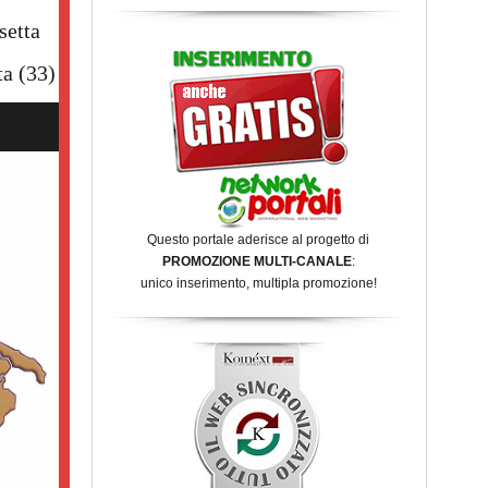
setta
ta
(33)
Questo portale aderisce al progetto di
PROMOZIONE MULTI-CANALE
:
unico inserimento, multipla promozione!