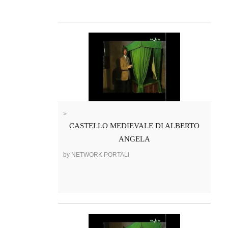
>
CASTELLO MEDIEVALE DI ALBERTO
ANGELA
by NETWORK PORTALI