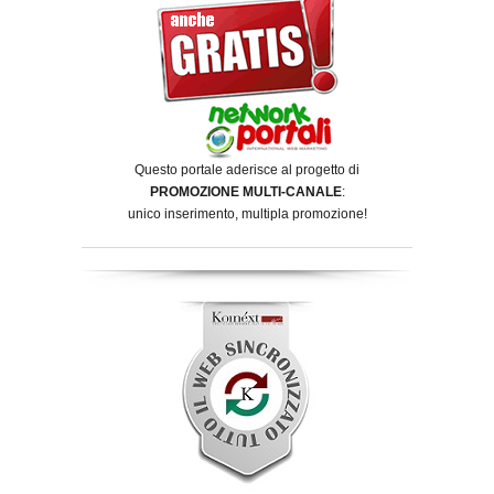
Questo portale aderisce al progetto di
PROMOZIONE MULTI-CANALE
:
unico inserimento, multipla promozione!