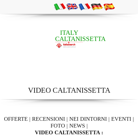
ITALY
CALTANISSETTA
VIDEO CALTANISSETTA
OFFERTE
|
RECENSIONI
|
NEI DINTORNI
|
EVENTI
|
FOTO
|
NEWS
|
VIDEO CALTANISSETTA :