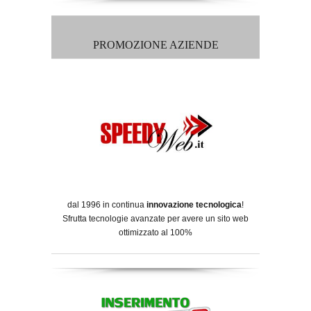
PROMOZIONE AZIENDE
dal 1996 in continua
innovazione tecnologica
!
Sfrutta tecnologie avanzate per avere un sito web
ottimizzato al 100%