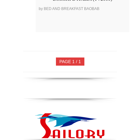
by BED AND BREAKFAST BAOBAB
PAGE 1 / 1