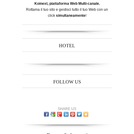
Koinext, piattaforma Web Multi-canale.
Rottama il tuo sito e gestisci tutto il tuo Web con un
click
simultaneamente
!
HOTEL
FOLLOW US
SHARE US