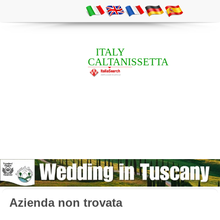
ITALY
CALTANISSETTA
Azienda non trovata