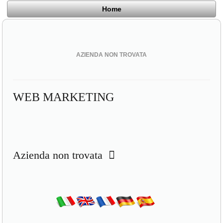
Home
AZIENDA NON TROVATA
WEB MARKETING
Azienda non trovata